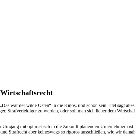
Wirtschaftsrecht
Das war der wilde Osten“ in die Kinos, und schon sein Titel sagt alles
klüger, Strafverteidiger zu werden, oder soll man sich lieber dem Wirts
er Umgang mit optimistisch in die Zukunft planenden Unternehmern ist
und Strafrecht aber keineswegs so rigoros ausschließen, wie wir damal