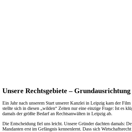
Unsere Rechtsgebiete – Grundausrichtung 
Ein Jahr nach unserem Start unserer Kanzlei in Leipzig kam der Film „
stellte sich in diesen „wilden“ Zeiten nur eine einzige Frage: Ist es 
damals der größte Bedarf an Rechtsanwälten in Leipzig ab.
Die Entscheidung fiel uns leicht. Unsere Gründer dachten damals: D
Mandanten erst im Gefängnis kennenlernt. Dass sich Wirtschaftsrecht 