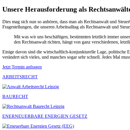
Unsere Herausforderung als Rechtsanwält
Dies mag sich nun so anhören, dass man als Rechtsanwalt und Steuerbe
Fragestellungen, die unseren Arbeitsalltag als Rechtsanwalt und Steue
Mit was wir uns beschäftigen, bestimmten letztlich immer uns
den Rechtsanwalt richten, hängt von ganz verschiedenen, letztl
Einige davon sind die wirtschaftlich-konjunkturelle Lage, politische 
verändert sich vieles, und manches sogar sehr schnell. Jedes Mal mus
Jetzt Termin anfragen
ARBEITSRECHT
BAURECHT
ENERNEUERBARE ENERGIEN GESETZ