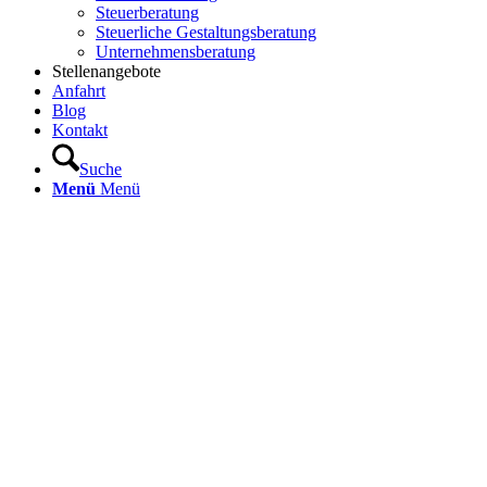
Steuerberatung
Steuerliche Gestaltungsberatung
Unternehmensberatung
Stellenangebote
Anfahrt
Blog
Kontakt
Suche
Menü
Menü