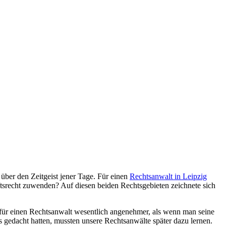
 über den Zeitgeist jener Tage. Für einen
Rechtsanwalt in Leipzig
chaftsrecht zuwenden? Auf diesen beiden Rechtsgebieten zeichnete sich
 für einen Rechtsanwalt wesentlich angenehmer, als wenn man seine
s gedacht hatten, mussten unsere Rechtsanwälte später dazu lernen.