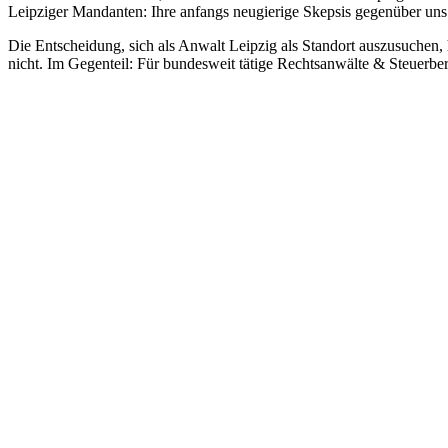
Leipziger Mandanten: Ihre anfangs neugierige Skepsis gegenüber uns 
Die Entscheidung, sich als Anwalt Leipzig als Standort auszusuchen
nicht. Im Gegenteil: Für bundesweit tätige Rechtsanwälte & Steuerber