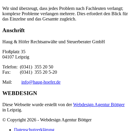
Wir sind überzeugt, dass jedes Problem nach Fachleuten verlangt;
komplexe Probleme verlangen mehrere. Dies erfordert den Blick für
das Einzelne und das Gesamte zugleich.
Anschrift
Haug & Höfer Rechtsanwälte und Steuerberater GmbH
Floßplatz 35
04107 Leipzig
Telefon: (0341) 355 20 50
Fax: (0341) 355 20 5-20
Mail:
info@haug-hoefer.de
WEBDESIGN
Diese Webseite wurde erstellt von der
Webdesign Agentur Böttger
in Leipzig.
© Copyright 2026 - Webdesign Agentur Böttger
Datenschutzerklärung