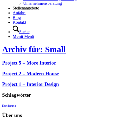
Unternehmensberatung
Stellenangebote
Anfahrt
Blog
Kontakt
Suche
Menü
Menü
Archiv für: Small
Project 5 – More Interior
Project 2 – Modern House
Project 1 – Interior Design
Schlagwörter
Kündigung
Über uns