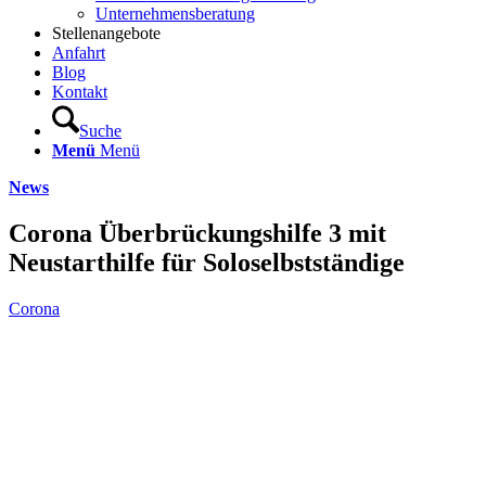
Unternehmensberatung
Stellenangebote
Anfahrt
Blog
Kontakt
Suche
Menü
Menü
News
Corona Überbrückungshilfe 3 mit
Neustarthilfe für Soloselbstständige
Corona