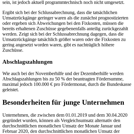
sein, ist jedoch aktuell programmtechnisch noch nicht umgesetzt.
Ergibt sich bei der Schlussabrechnung, dass die tatsächlichen
Umsatzrückgänge geringer waren als die zunächst prognostizierten
oder ergeben sich Abweichungen bei den Fixkosten, müssen die
bereits erhaltenen Zuschüsse gegebenenfalls anteilig zurückgezahlt
werden. Zeigt sich bei der Schlussabrechnung dagegen, dass die
Umsatzrückgänge tatsächlich größer waren oder die Fixkosten zu
gering angesetzt worden waren, gibt es nachträglich höhere
Zuschüsse.
Abschlagszahlungen
Wie auch bei der Novemberhilfe und der Dezemberhilfe werden
Abschlagszahlungen bis zu 50 % der beantragten Fördersumme,
maximal jedoch 100.000 € pro Fördermonat, durch die Bundeskasse
geleistet.
Besonderheiten für junge Unternehmen
Unternehmen, die zwischen dem 01.01.2019 und dem 30.04.2020
gegründet wurden, können als Vergleichsumsatz alternativ den
durchschnittlichen monatlichen Umsatz der Monate Januar und
Februar 2020, den durchschnittlichen monatlichen Umsatz der