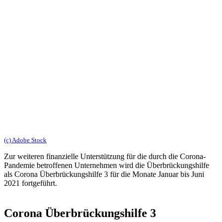
(c) Adobe Stock
Zur weiteren finanzielle Unterstützung für die durch die Corona-
Pandemie betroffenen Unternehmen wird die Überbrückungshilfe
als Corona Überbrückungshilfe 3 für die Monate Januar bis Juni
2021 fortgeführt.
Corona Überbrückungshilfe 3