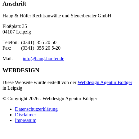
Anschrift
Haug & Höfer Rechtsanwälte und Steuerberater GmbH
Floßplatz 35
04107 Leipzig
Telefon: (0341) 355 20 50
Fax: (0341) 355 20 5-20
Mail:
info@haug-hoefer.de
WEBDESIGN
Diese Webseite wurde erstellt von der
Webdesign Agentur Böttger
in Leipzig.
© Copyright 2026 - Webdesign Agentur Böttger
Datenschutzerklärung
Disclaimer
Impressum