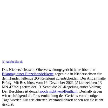
(c) Adobe Stock
Das Niedersächsische Oberverwaltungsgericht hatte über den
Eilantrag einer Einzelhandelskette
gegen die in Niedersachsen für
den Handel geltende 2G-Regelung zu entscheiden. Der Antrag hatte
Erfolg. Mit Beschluss vom 16. Dezember 2021 (Aktenzeichen 13
MN 477/21) setzte der 13. Senat die 2G-Regelung außer Vollzug.
Der Beschluss ist derzeit
noch nicht veröffentlicht
. Deshalb geben
wir nachfolgend die Pressemitteilung des Gerichts vom heutigen
Tage wieder. Zur erleichterten Verständlichkeit haben wir sie leicht
gekürzt.