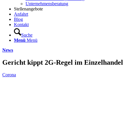
Unternehmensberatung
Stellenangebote
Anfahrt
Blog
Kontakt
Suche
Menü
Menü
News
Gericht kippt 2G-Regel im Einzelhandel
Corona