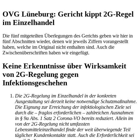
OVG Lüneburg: Gericht kippt 2G-Regel
im Einzelhandel
Die fünf mitgeteilten Überlegungen des Gerichts geben wir hier in
fünf Abschnitten wieder, denen wir jeweils Ziffern vorangestellt
haben, welche im Original nicht enthalten sind. Auch die
Zwischenüberschriften haben wir eingefügt.
Keine Erkenntnisse über Wirksamkeit
von 2G-Regelung gegen
Infektionsgeschehen
Die 2G-Regelung im Einzelhandel in der konkreten
Ausgestaltung sei derzeit keine notwendige Schutzmaßnahme.
Die Eignung zur Erreichung der infektiologischen Ziele sei
durch die – fraglos erforderlichen – zahlreichen Ausnahmen
in § 9a Abs. 1 Satz 2 Corona-VO bereits reduziert. Allein im
von der 2G-Regelung nicht umfassten
Lebensmitteleinzelhandel finde der weit überwiegende Teil
täglicher Kundenkontakte statt. Auch die Erforderlichkeit sei