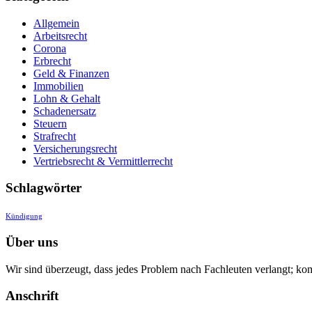
Allgemein
Arbeitsrecht
Corona
Erbrecht
Geld & Finanzen
Immobilien
Lohn & Gehalt
Schadenersatz
Steuern
Strafrecht
Versicherungsrecht
Vertriebsrecht & Vermittlerrecht
Schlagwörter
Kündigung
Über uns
Wir sind überzeugt, dass jedes Problem nach Fachleuten verlangt; ko
Anschrift