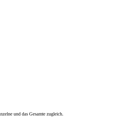
inzelne und das Gesamte zugleich.