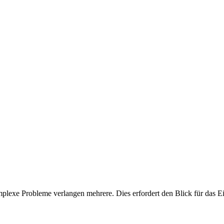
mplexe Probleme verlangen mehrere. Dies erfordert den Blick für das E