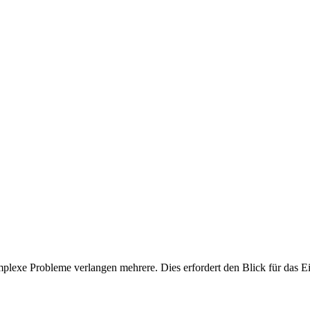
mplexe Probleme verlangen mehrere. Dies erfordert den Blick für das E