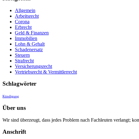
Allgemein
Arbeitsrecht
Corona
Erbrecht
Geld & Finanzen
Immobilien
Lohn & Gehalt
Schadenersatz
Steuern
Strafrecht
Versicherungsrecht
Vertriebsrecht & Vermittlerrecht
Schlagwörter
Kündigung
Über uns
Wir sind überzeugt, dass jedes Problem nach Fachleuten verlangt; ko
Anschrift