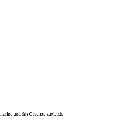
inzelne und das Gesamte zugleich.