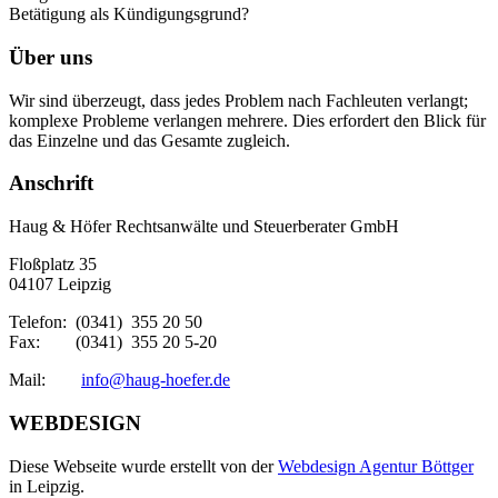
Betätigung als Kündigungsgrund?
Über uns
Wir sind überzeugt, dass jedes Problem nach Fachleuten verlangt;
komplexe Probleme verlangen mehrere. Dies erfordert den Blick für
das Einzelne und das Gesamte zugleich.
Anschrift
Haug & Höfer Rechtsanwälte und Steuerberater GmbH
Floßplatz 35
04107 Leipzig
Telefon: (0341) 355 20 50
Fax: (0341) 355 20 5-20
Mail:
info@haug-hoefer.de
WEBDESIGN
Diese Webseite wurde erstellt von der
Webdesign Agentur Böttger
in Leipzig.