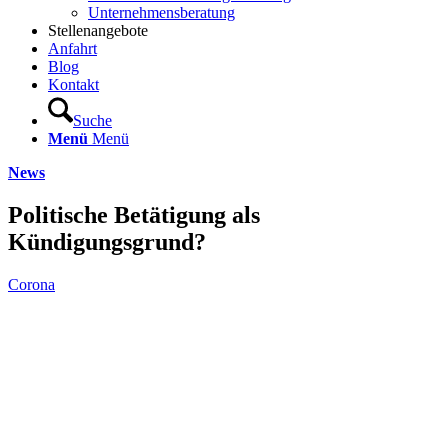
Unternehmensberatung
Stellenangebote
Anfahrt
Blog
Kontakt
Suche
Menü
Menü
News
Politische Betätigung als
Kündigungsgrund?
Corona