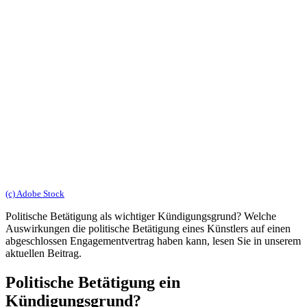
(c) Adobe Stock
Politische Betätigung als wichtiger Kündigungsgrund? Welche
Auswirkungen die politische Betätigung eines Künstlers auf einen
abgeschlossen Engagementvertrag haben kann, lesen Sie in unserem
aktuellen Beitrag.
Politische Betätigung ein
Kündigungsgrund?