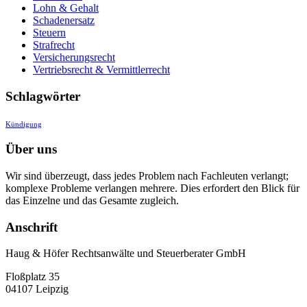
Lohn & Gehalt
Schadenersatz
Steuern
Strafrecht
Versicherungsrecht
Vertriebsrecht & Vermittlerrecht
Schlagwörter
Kündigung
Über uns
Wir sind überzeugt, dass jedes Problem nach Fachleuten verlangt;
komplexe Probleme verlangen mehrere. Dies erfordert den Blick für
das Einzelne und das Gesamte zugleich.
Anschrift
Haug & Höfer Rechtsanwälte und Steuerberater GmbH
Floßplatz 35
04107 Leipzig