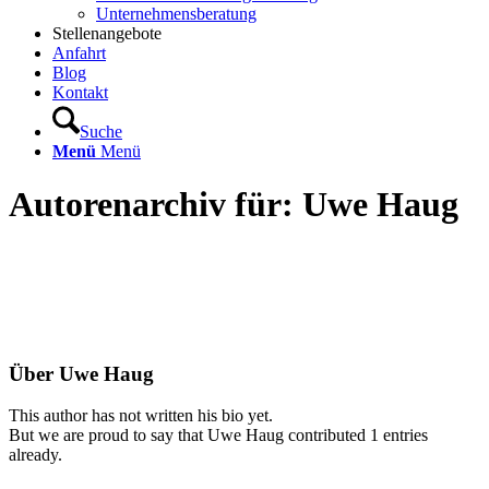
Unternehmensberatung
Stellenangebote
Anfahrt
Blog
Kontakt
Suche
Menü
Menü
Autorenarchiv für: Uwe Haug
Über
Uwe Haug
This author has not written his bio yet.
But we are proud to say that
Uwe Haug
contributed 1 entries
already.